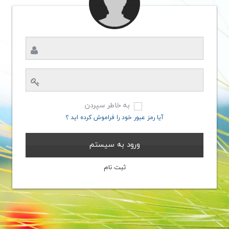
به خاطر سپردن
آیا رمز عبور خود را فراموش کرده اید ؟