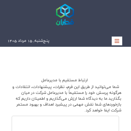
پنج‌شنبه, 15 مرداد 1405
1405/05/15
ارتباط مستقیم با مدیرعامل
شما می‌توانید از طریق این فرم، نظرات، پیشنهادات، انتقادات و
هرگونه پرسش خود را مستقیماً با مدیرعامل شرکت در میان
بگذارید.
ما به دیدگاه شما ارزش می‌گذاریم و اطمینان داریم که
بازخوردهای شما نقش مهمی در پیشبرد اهداف و بهبود مستمر
شرکت ایفا خواهد کرد.